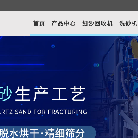
首页
产品中心
细沙回收机
洗砂机