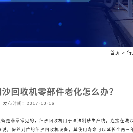
首页
>
行
细沙回收机零部件老化怎么办？
发布时间：2017-10-16
备是非常常见的，细沙回收机用于湿法制砂生产线，连接在洗
来
说，保养到位的细沙回收机设备，其使用寿命可以延长个两三