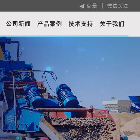
街景
微信关注
公司新闻
产品案例
技术支持
关于我们