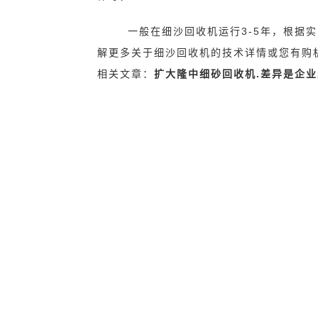
一般在细沙回收机运行3-5年，根据
解更多关于细沙回收机的技术详情或您有购
相关文章：
扩大隆中细砂回收机.差异是企