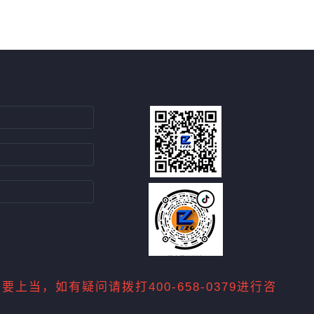
，如有疑问请拨打400-658-0379进行咨