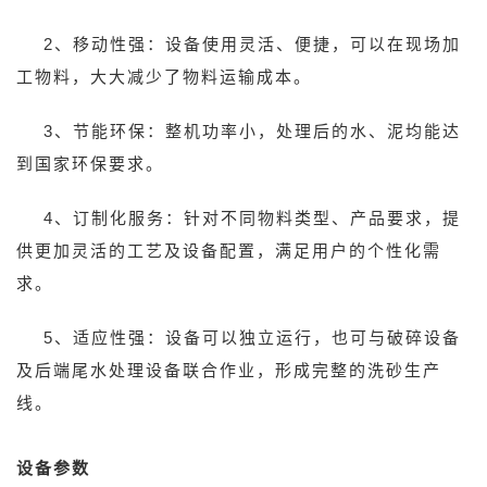
2、移动性强：设备使用灵活、便捷，可以在现场加
工物料，大大减少了物料运输成本。
3、节能环保：整机功率小，处理后的水、泥均能达
到国家环保要求。
4、订制化服务：针对不同物料类型、产品要求，提
供更加灵活的工艺及设备配置，满足用户的个性化需
求。
5、适应性强：设备可以独立运行，也可与破碎设备
及后端尾水处理设备联合作业，形成完整的洗砂生产
线。
设备参数