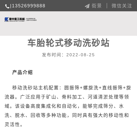
|13526999888
街景
微信关注
车胎轮式移动洗砂站
发布时间：2022-08-25
产品介绍
移动洗砂站主机配置：圆振筛+螺旋洗+直线振筛+旋
流器。广泛应用于矿山、骨料加工、河道清淤处理等领
域。该设备高度集成化和自动化，能够完成筛分、水
洗、脱水、回收等多种功能，同时具有强大的移动性和
灵活性。