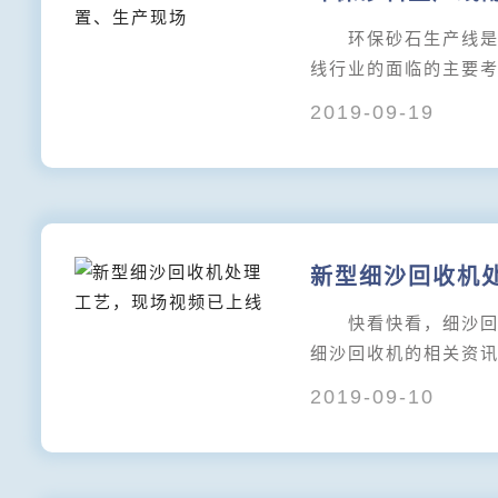
环保砂石生产线是近
线行业的面临的主要
2019-09-19
新型细沙回收机
快看快看，细沙回收
细沙回收机的相关资
2019-09-10