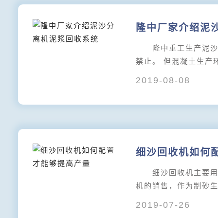
隆中厂家介绍泥
隆中重工生产泥沙分
禁止。 但混凝土生产
2019-08-08
细沙回收机如何
细沙回收机主要用于
机的销售，作为制砂
2019-07-26