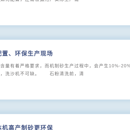
配置、环保生产现场
有着严格要求，而机制砂生产过程中，会产生10%-20
中，洗沙机不可缺。 石粉清洗前，清
体机高产制砂更环保