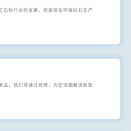
石料行业的发展，但是现在环保砂石生产
品，我们将通过视频，为您详细解读新型