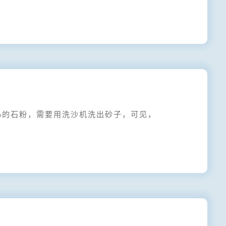
%的石粉，需要用洗沙机洗出砂子，可见，