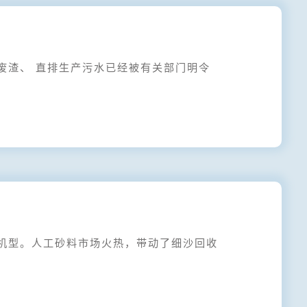
渣、 直排生产污水已经被有关部门明令
型。人工砂料市场火热，带动了细沙回收