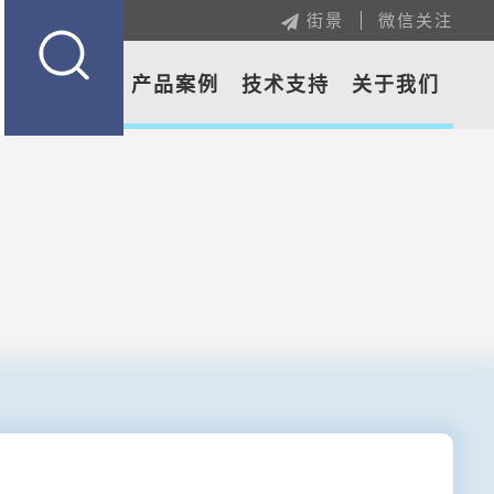
街景
微信关注
公司新闻
产品案例
技术支持
关于我们