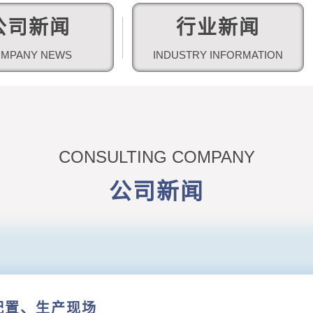
公司新闻
行业新闻
首页
产品中心
细沙回收机
洗砂机
MPANY NEWS
INDUSTRY INFORMATION
CONSULTING COMPANY
公司新闻
配置、生产现场