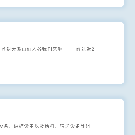
登封大熊山仙人谷我们来啦~ 经过近2
设备、破碎设备以及给料、输送设备等组