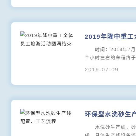
2019年隆中重
时间：2019年7
个小时左右的车程终
2019-07-09
环保型水洗砂生
水洗砂生产线，砂石
成，具体生产线设备