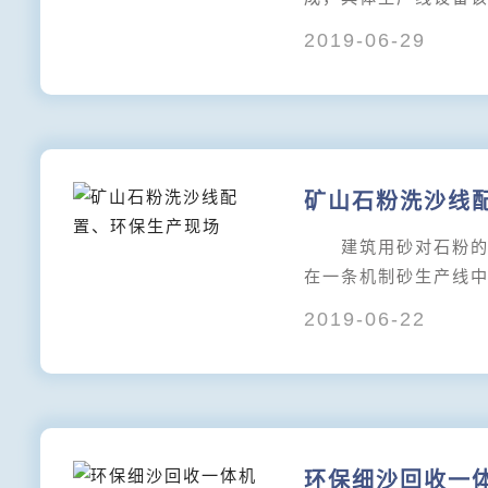
2019-06-29
矿山石粉洗沙线
建筑用砂对石粉的含量
在一条机制砂生产线
2019-06-22
环保细沙回收一